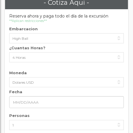
- Cotiza Aqui -
Reserva ahora y paga todo el día de la excursión
**Aplican restricciones**
Embarcacion
¿Cuantas Horas?
Moneda
Fecha
Personas