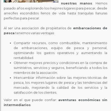
nuestras manos
. Hemos
pasado años explorando los mejores lugares para pescar, desde
arrecifes escondidos llenos de vida hasta tranquilas llanuras
perfectas para pescar.
Al ser una asociacion de propietarios de
embarcaciones de
pesca
tenemos varias ventajas
Compartir recursos, como combustible, mantenimiento
de embarcaciones, equipo de pesca y personal,
optimizando los gastos operativos y aumentando la
rentabilidad.
Obtener mejores precios y condiciones en la compra de
suministros, servicios y seguros, beneficiando a todos los
miembros de la asociación.
Intercambiar información sobre las mejores técnicas de
pesca, los mejores lugares de pesca y las tendencias del
mercado, mejorando la calidad de los servicios y la
satisfacción de los clientes.
Valor en el que puede confiar:
aventuras económicas sin
intermediarios