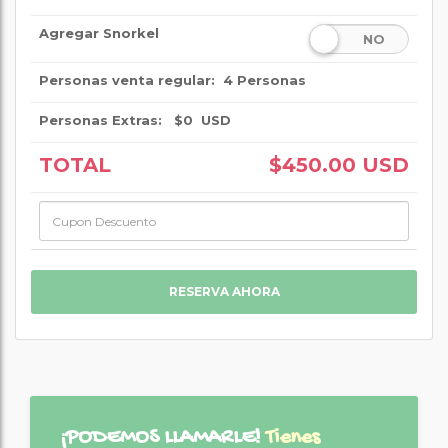
Agregar Snorkel
NO
Personas venta regular:
4 Personas
Personas Extras:
$0
USD
TOTAL
$450.00 USD
¡PODEMOS LLAMARLE!
Tienes