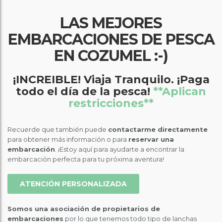
LAS MEJORES
EMBARCACIONES DE PESCA
EN COZUMEL :-)
¡INCREIBLE! Viaja Tranquilo. ¡Paga
todo el día de la pesca!
**Aplican
restricciones**
Recuerde que también puede
contactarme directamente
para obtener más información o para
reservar una
embarcación
. ¡Estoy aquí para ayudarte a encontrar la
embarcación perfecta para tu próxima aventura!
ATENCIÓN PERSONALIZADA
Somos una asociación de propietarios de
embarcaciones
por lo que tenemos todo tipo de lanchas