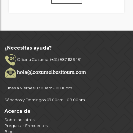
¿Necesitas ayuda?
Oficina Cozumel (+52) 987 112 9491
Lunes a Viernes 07.00am - 10.00pm
Sábados y Domingos 07.00am - 08.00pm
Acerca de
Sobre nosotros
Preguntas Frecuentes
Blog