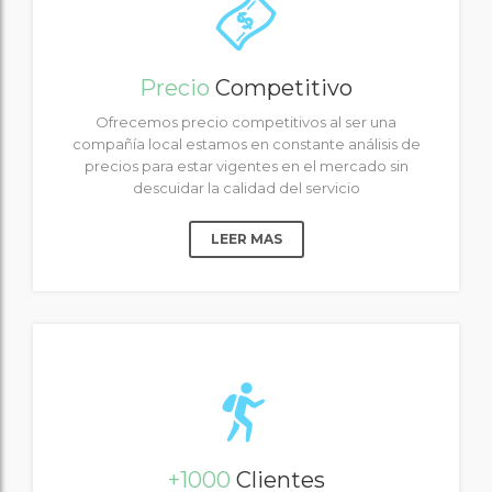
Precio
Competitivo
Ofrecemos precio competitivos al ser una
compañía local estamos en constante análisis de
precios para estar vigentes en el mercado sin
descuidar la calidad del servicio
LEER MAS
+1000
Clientes