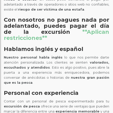
adelantado a través de operadores o sitios web no confiables,
existe el
riesgo de ser víctima de una estafa
.
Con nosotros no pagues nada por
adelantado, puedes pagar el día
de la excursión
**Aplican
restricciones**
Hablamos inglés y español
Nuestro personal habla inglés
lo que nos permite darte
atención personalizada. Los clientes se sienten
valorados,
escuchados y atendidos
. Esto es algo positivo, pues abre la
puerta a una experiencia más enriquecedora, podemos
conversar de anécdotas o historias de
nuestra gran pasión
que es la pesca
.
Personal con experiencia
Contar con un personal de pesca experimentado para tu
excursión de pesca
ofrece una serie de ventajas que pueden
marcar la diferencia entre una
experiencia memorable
y una