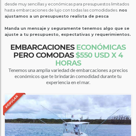
desde muy sencillas y económicas para presupuestos limitados
hasta embarcaciones de lujo con todas las comodidades.
nos
ajustamos a un presupuesto realista de pesca
Manda un mensaje y seguramente tenemos algo que se
ajuste a tu presupuesto, expectativas y requerimientos.
EMBARCACIONES
ECONÓMICAS
PERO COMODAS
$550 USD X 4
HORAS
Tenemos una amplia variedad de embarcaciones a precios
económicos que te brindarán comodidad durante tu
experiencia en el mar.
POPULAR