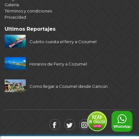
Galería
Términos y condiciones
Privacidad
Ultimos Reportajes
Cuánto cuesta el ferry a Cozumel
Horarios de Ferry a Cozumel
Como llegar a Cozumel desde Cancún