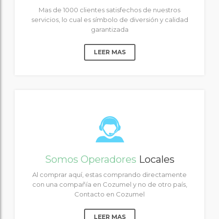
Mas de 1000 clientes satisfechos de nuestros
servicios, lo cual es símbolo de diversión y calidad
garantizada
LEER MAS
Somos Operadores
Locales
Al comprar aquí, estas comprando directamente
con una compañía en Cozumel y no de otro país,
Contacto en Cozumel
LEER MAS