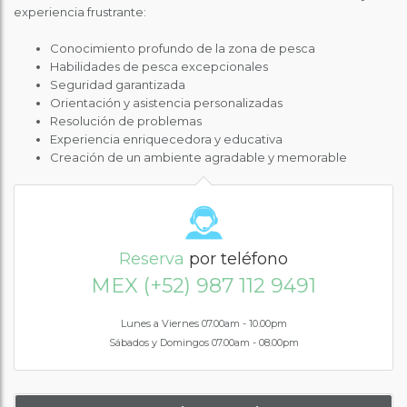
experiencia frustrante:
Conocimiento profundo de la zona de pesca
Habilidades de pesca excepcionales
Seguridad garantizada
Orientación y asistencia personalizadas
Resolución de problemas
Experiencia enriquecedora y educativa
Creación de un ambiente agradable y memorable
Reserva
por teléfono
MEX (+52) 987 112 9491
Lunes a Viernes 07.00am - 10.00pm
Sábados y Domingos 07.00am - 08.00pm