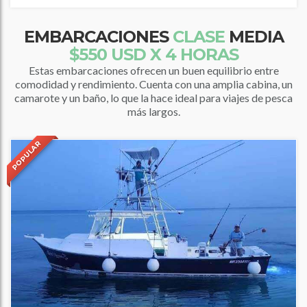
EMBARCACIONES
CLASE
MEDIA
$550 USD X 4 HORAS
Estas embarcaciones ofrecen un buen equilibrio entre
comodidad y rendimiento. Cuenta con una amplia cabina, un
camarote y un baño, lo que la hace ideal para viajes de pesca
más largos.
POPULAR