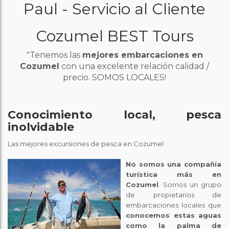
Paul - Servicio al Cliente
Cozumel BEST Tours
"Tenemos las
mejores embarcaciones en
Cozumel
con una excelente relación calidad /
precio. SOMOS LOCALES!
Conocimiento local, pesca
inolvidable
Las mejores excursiones de pesca en Cozumel
No somos una compañía
turística más en
Cozumel
. Somos un grupo
de propietarios de
embarcaciones locales que
conocemos estas aguas
como la palma de