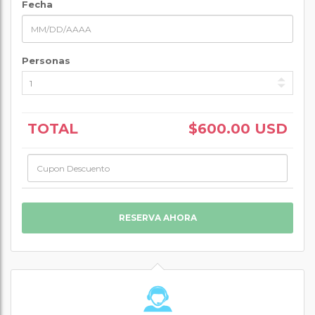
Fecha
Personas
TOTAL
$600.00 USD