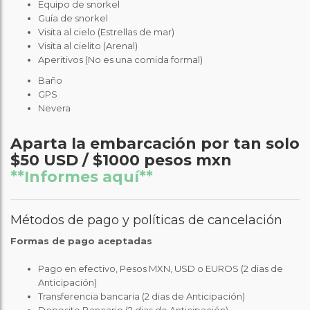
Equipo de snorkel
Guía de snorkel
Visita al cielo (Estrellas de mar)
Visita al cielito (Arenal)
Aperitivos (No es una comida formal)
Baño
GPS
Nevera
Aparta la embarcación por tan solo
$50 USD / $1000 pesos mxn
**Informes aquí**
Métodos de pago y políticas de cancelación
Formas de pago aceptadas
Pago en efectivo, Pesos MXN, USD o EUROS (2 dias de
Anticipación)
Transferencia bancaria (2 dias de Anticipación)