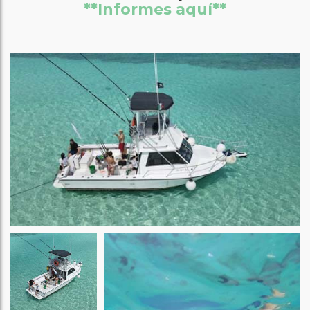
**Informes aquí**