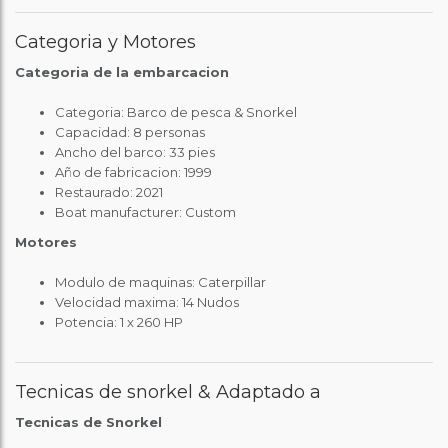
Categoria y Motores
Categoria de la embarcacion
Categoria: Barco de pesca & Snorkel
Capacidad: 8 personas
Ancho del barco: 33 pies
Año de fabricacion: 1999
Restaurado: 2021
Boat manufacturer: Custom
Motores
Modulo de maquinas: Caterpillar
Velocidad maxima: 14 Nudos
Potencia: 1 x 260 HP
Tecnicas de snorkel & Adaptado a
Tecnicas de Snorkel