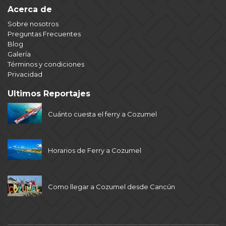
Acerca de
Sobre nosotros
Preguntas Frecuentes
Blog
Galería
Términos y condiciones
Privacidad
Ultimos Reportajes
Cuánto cuesta el ferry a Cozumel
Horarios de Ferry a Cozumel
Como llegar a Cozumel desde Cancún