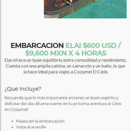
.
EMBARCACION
ELAI
$600 USD /
$9,600 MXN X 4 HORAS
Elai ofrece un buen equilibrio entre comodidad y rendimiento.
Cuenta con una amplia cabina, un camarote y un baño, lo que
la hace ideal para viajes a Cozumel El Cielo
¿Que Incluye?
Recuerda que lo más importante es tener un buen espíritu y
disfrutar del día. ¡Buena suerte en tu próxima aventura al Cielo
en Cozumel!
Paseo en la embarcación
Visita al arrecife